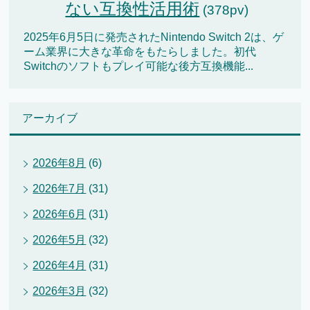
ない互換性活用術
(378pv)
2025年6月5日に発売されたNintendo Switch 2は、ゲ
ーム業界に大きな革命をもたらしました。初代
Switchのソフトもプレイ可能な後方互換機能...
アーカイブ
2026年8月
(6)
2026年7月
(31)
2026年6月
(31)
2026年5月
(32)
2026年4月
(31)
2026年3月
(32)