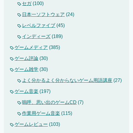
セガ
(100)
日本一ソフトウェア
(24)
レベルファイブ
(45)
インディーズ
(189)
ゲームメディア
(385)
ゲーム評論
(30)
ゲーム雑学
(30)
よく分かるよく分からないゲーム用語講座
(27)
ゲーム音楽
(197)
嗚呼、思い出のゲームCD
(7)
作業用ゲーム音楽
(115)
ゲームレビュー
(103)