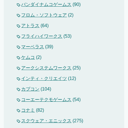
バンダイナムコゲームス
(90)
フロム・ソフトウェア
(2)
アトラス
(64)
フライハイワークス
(53)
マーベラス
(39)
ケムコ
(2)
アークシステムワークス
(25)
インティ・クリエイツ
(12)
カプコン
(104)
コーエーテクモゲームス
(54)
コナミ
(82)
スクウェア・エニックス
(275)