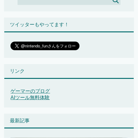
ツイッターもやってます！
リンク
ゲーマーのブログ
AIツール無料体験
最新記事