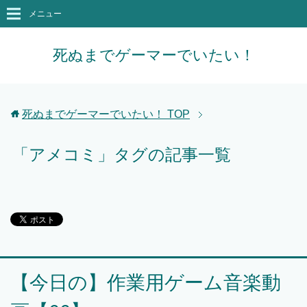
メニュー
死ぬまでゲーマーでいたい！
死ぬまでゲーマーでいたい！
TOP
「アメコミ」タグの記事一覧
【今日の】作業用ゲーム音楽動