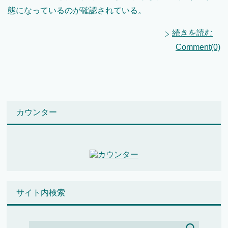
態になっているのが確認されている。
続きを読む
Comment(0)
カウンター
サイト内検索