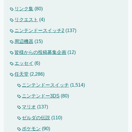
リンク集
(80)
リクエスト
(4)
ニンテンドースイッチ2
(137)
周辺機器
(15)
皆様からの投稿募集企画
(12)
エッセイ
(6)
任天堂
(2,286)
ニンテンドースイッチ
(1,514)
ニンテンドー3DS
(80)
マリオ
(137)
ゼルダの伝説
(110)
ポケモン
(90)