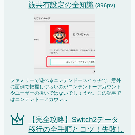
族共有設定の全知識
(396pv)
ファミリーで遊べるニンテンドースイッチで、意外
に面倒で把握しづらいのがニンテンドーアカウント
やユーザーの扱いではないでしょうか。この記事で
はニンテンドーアカウン...
【完全攻略】Switch2データ
移行の全手順とコツ！失敗し