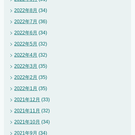
2022年8月
(34)
2022年7月
(36)
2022年6月
(34)
2022年5月
(32)
2022年4月
(32)
2022年3月
(35)
2022年2月
(35)
2022年1月
(35)
2021年12月
(33)
2021年11月
(32)
2021年10月
(34)
2021年9月
(34)