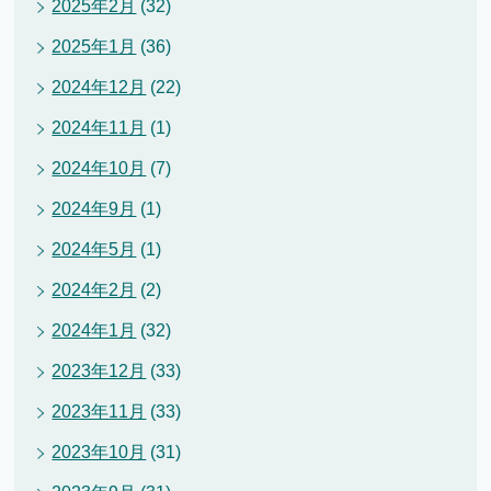
2025年2月
(32)
2025年1月
(36)
2024年12月
(22)
2024年11月
(1)
2024年10月
(7)
2024年9月
(1)
2024年5月
(1)
2024年2月
(2)
2024年1月
(32)
2023年12月
(33)
2023年11月
(33)
2023年10月
(31)