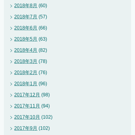
2018年8月
(60)
2018年7月
(57)
2018年6月
(66)
2018年5月
(63)
2018年4月
(82)
2018年3月
(78)
2018年2月
(76)
2018年1月
(96)
2017年12月
(98)
2017年11月
(94)
2017年10月
(102)
2017年9月
(102)