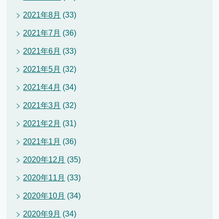
2021年8月
(33)
2021年7月
(36)
2021年6月
(33)
2021年5月
(32)
2021年4月
(34)
2021年3月
(32)
2021年2月
(31)
2021年1月
(36)
2020年12月
(35)
2020年11月
(33)
2020年10月
(34)
2020年9月
(34)