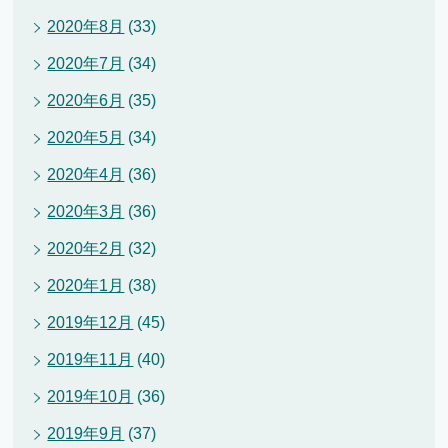
2020年8月
(33)
2020年7月
(34)
2020年6月
(35)
2020年5月
(34)
2020年4月
(36)
2020年3月
(36)
2020年2月
(32)
2020年1月
(38)
2019年12月
(45)
2019年11月
(40)
2019年10月
(36)
2019年9月
(37)