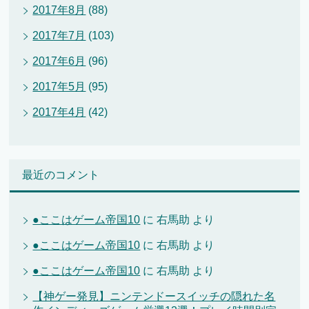
2017年8月
(88)
2017年7月
(103)
2017年6月
(96)
2017年5月
(95)
2017年4月
(42)
最近のコメント
●ここはゲーム帝国10
に
右馬助
より
●ここはゲーム帝国10
に
右馬助
より
●ここはゲーム帝国10
に
右馬助
より
【神ゲー発見】ニンテンドースイッチの隠れた名