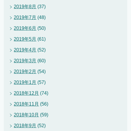
2019年8月
(37)
2019年7月
(48)
2019年6月
(50)
2019年5月
(61)
2019年4月
(52)
2019年3月
(60)
2019年2月
(54)
2019年1月
(57)
2018年12月
(74)
2018年11月
(56)
2018年10月
(59)
2018年9月
(52)