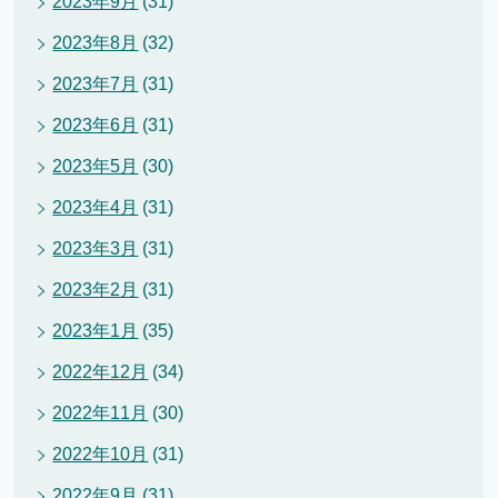
2023年9月
(31)
2023年8月
(32)
2023年7月
(31)
2023年6月
(31)
2023年5月
(30)
2023年4月
(31)
2023年3月
(31)
2023年2月
(31)
2023年1月
(35)
2022年12月
(34)
2022年11月
(30)
2022年10月
(31)
2022年9月
(31)