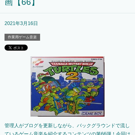
画【66】
2021年3月16日
作業用ゲーム音楽
管理人がブログを更新しながら、バックグラウンドで流し
ているゲーム音楽を紹介するコンテンツの第66弾！今回は