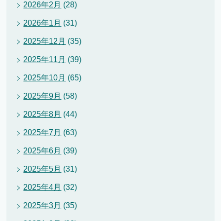
2026年2月
(28)
2026年1月
(31)
2025年12月
(35)
2025年11月
(39)
2025年10月
(65)
2025年9月
(58)
2025年8月
(44)
2025年7月
(63)
2025年6月
(39)
2025年5月
(31)
2025年4月
(32)
2025年3月
(35)