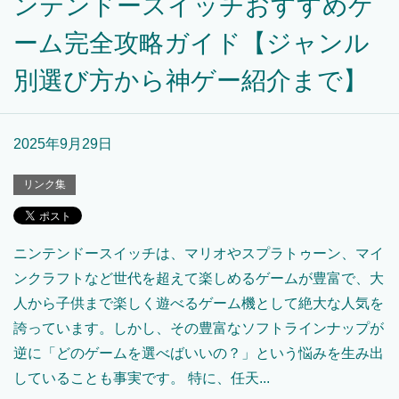
ンテンドースイッチおすすめゲ
ーム完全攻略ガイド【ジャンル
別選び方から神ゲー紹介まで】
2025年9月29日
リンク集
ニンテンドースイッチは、マリオやスプラトゥーン、マイ
ンクラフトなど世代を超えて楽しめるゲームが豊富で、大
人から子供まで楽しく遊べるゲーム機として絶大な人気を
誇っています。しかし、その豊富なソフトラインナップが
逆に「どのゲームを選べばいいの？」という悩みを生み出
していることも事実です。 特に、任天...