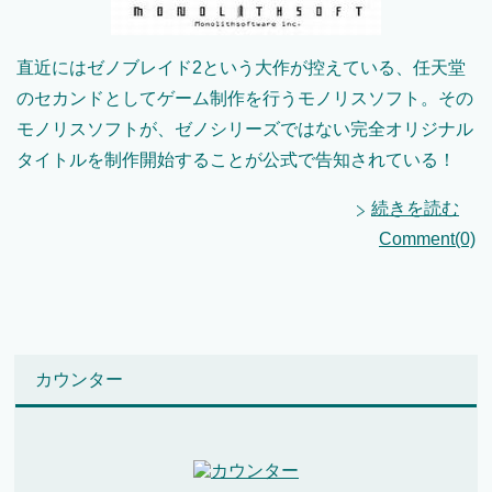
直近にはゼノブレイド2という大作が控えている、任天堂
のセカンドとしてゲーム制作を行うモノリスソフト。その
モノリスソフトが、ゼノシリーズではない完全オリジナル
タイトルを制作開始することが公式で告知されている！
続きを読む
Comment(0)
カウンター