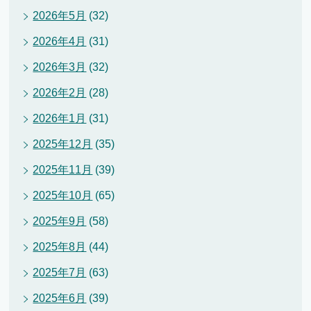
2026年5月
(32)
2026年4月
(31)
2026年3月
(32)
2026年2月
(28)
2026年1月
(31)
2025年12月
(35)
2025年11月
(39)
2025年10月
(65)
2025年9月
(58)
2025年8月
(44)
2025年7月
(63)
2025年6月
(39)