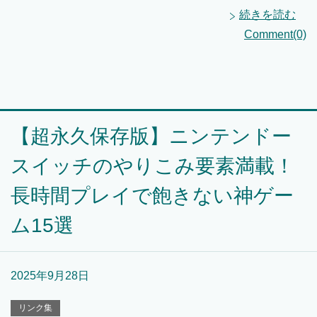
続きを読む
Comment(0)
【超永久保存版】ニンテンドー
スイッチのやりこみ要素満載！
長時間プレイで飽きない神ゲー
ム15選
2025年9月28日
リンク集