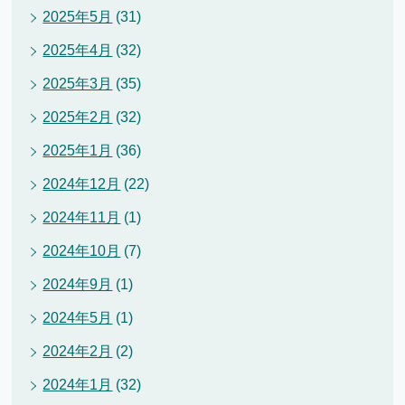
2025年5月
(31)
2025年4月
(32)
2025年3月
(35)
2025年2月
(32)
2025年1月
(36)
2024年12月
(22)
2024年11月
(1)
2024年10月
(7)
2024年9月
(1)
2024年5月
(1)
2024年2月
(2)
2024年1月
(32)