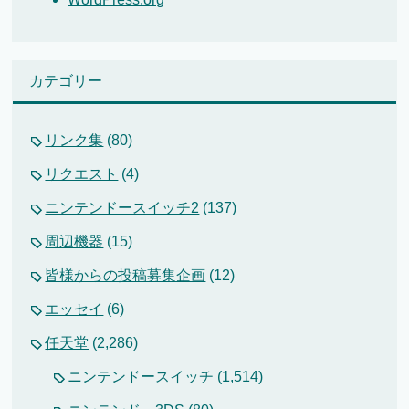
カテゴリー
リンク集
(80)
リクエスト
(4)
ニンテンドースイッチ2
(137)
周辺機器
(15)
皆様からの投稿募集企画
(12)
エッセイ
(6)
任天堂
(2,286)
ニンテンドースイッチ
(1,514)