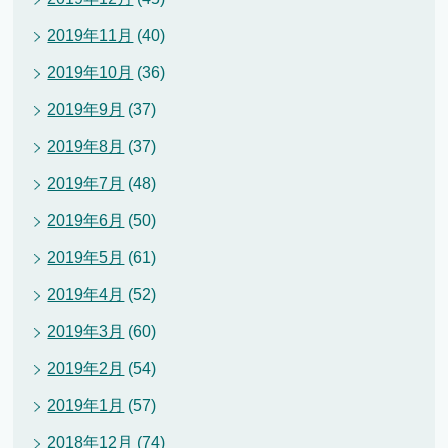
2019年11月
(40)
2019年10月
(36)
2019年9月
(37)
2019年8月
(37)
2019年7月
(48)
2019年6月
(50)
2019年5月
(61)
2019年4月
(52)
2019年3月
(60)
2019年2月
(54)
2019年1月
(57)
2018年12月
(74)