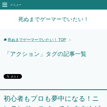
メニュー
死ぬまでゲーマーでいたい！
死ぬまでゲーマーでいたい！
TOP
「アクション」タグの記事一覧
初心者もプロも夢中になる！ニ