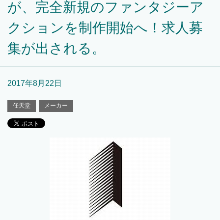
が、完全新規のファンタジーア
クションを制作開始へ！求人募
集が出される。
2017年8月22日
任天堂
メーカー