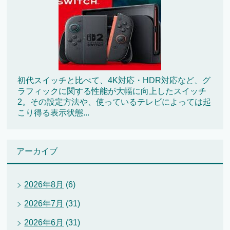
初代スイッチと比べて、4K対応・HDR対応など、グ
ラフィックに関する性能が大幅に向上したスイッチ
2。その設定方法や、使っているテレビによっては起
こり得る表示状態...
アーカイブ
2026年8月
(6)
2026年7月
(31)
2026年6月
(31)