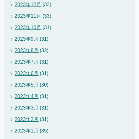
2023年12月
(33)
2023年11月
(33)
2023年10月
(31)
2023年9月
(31)
2023年8月
(32)
2023年7月
(31)
2023年6月
(31)
2023年5月
(30)
2023年4月
(31)
2023年3月
(31)
2023年2月
(31)
2023年1月
(35)