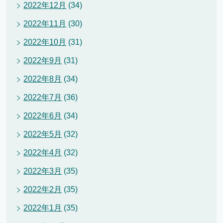
2022年12月
(34)
2022年11月
(30)
2022年10月
(31)
2022年9月
(31)
2022年8月
(34)
2022年7月
(36)
2022年6月
(34)
2022年5月
(32)
2022年4月
(32)
2022年3月
(35)
2022年2月
(35)
2022年1月
(35)