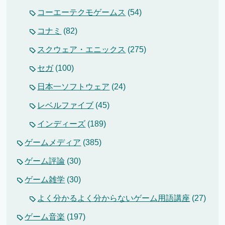
コーエーテクモゲームス
(54)
コナミ
(82)
スクウェア・エニックス
(275)
セガ
(100)
日本一ソフトウェア
(24)
レベルファイブ
(45)
インディーズ
(189)
ゲームメディア
(385)
ゲーム評論
(30)
ゲーム雑学
(30)
よく分かるよく分からないゲーム用語講座
(27)
ゲーム音楽
(197)