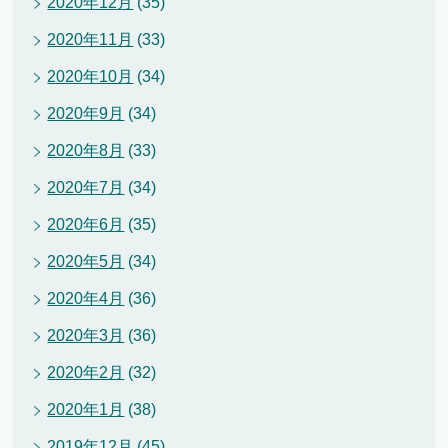
2020年12月
(35)
2020年11月
(33)
2020年10月
(34)
2020年9月
(34)
2020年8月
(33)
2020年7月
(34)
2020年6月
(35)
2020年5月
(34)
2020年4月
(36)
2020年3月
(36)
2020年2月
(32)
2020年1月
(38)
2019年12月
(45)