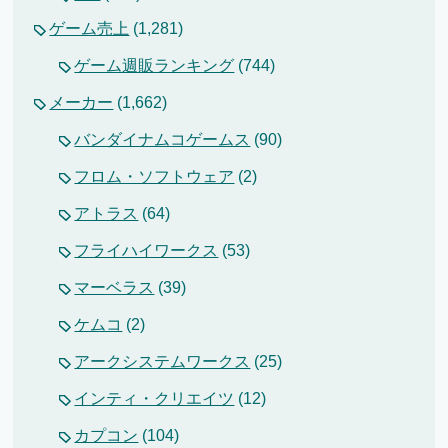
ゲーム売上
(1,281)
ゲーム週販ランキング
(744)
メーカー
(1,662)
バンダイナムコゲームス
(90)
フロム・ソフトウェア
(2)
アトラス
(64)
フライハイワークス
(53)
マーベラス
(39)
ケムコ
(2)
アークシステムワークス
(25)
インティ・クリエイツ
(12)
カプコン
(104)