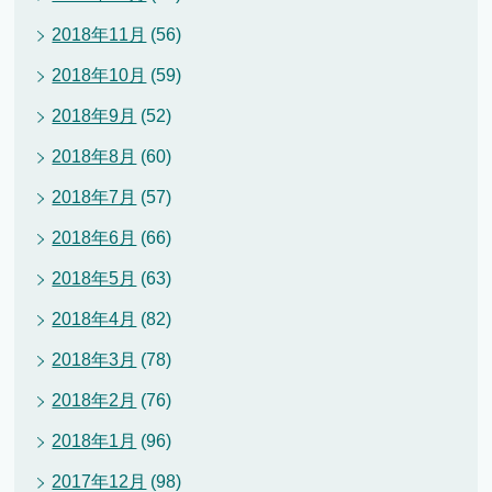
2018年11月
(56)
2018年10月
(59)
2018年9月
(52)
2018年8月
(60)
2018年7月
(57)
2018年6月
(66)
2018年5月
(63)
2018年4月
(82)
2018年3月
(78)
2018年2月
(76)
2018年1月
(96)
2017年12月
(98)