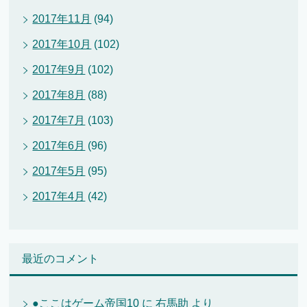
2017年11月
(94)
2017年10月
(102)
2017年9月
(102)
2017年8月
(88)
2017年7月
(103)
2017年6月
(96)
2017年5月
(95)
2017年4月
(42)
最近のコメント
●ここはゲーム帝国10
に
右馬助
より