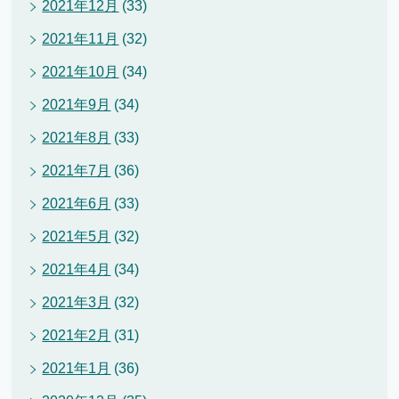
2021年12月
(33)
2021年11月
(32)
2021年10月
(34)
2021年9月
(34)
2021年8月
(33)
2021年7月
(36)
2021年6月
(33)
2021年5月
(32)
2021年4月
(34)
2021年3月
(32)
2021年2月
(31)
2021年1月
(36)