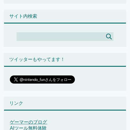
サイト内検索
ツイッターもやってます！
リンク
ゲーマーのブログ
AIツール無料体験