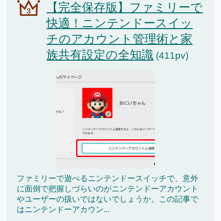
【完全保存版】ファミリーで
快適！ニンテンドースイッ
チのアカウント管理術と家
族共有設定の全知識
(411pv)
ファミリーで遊べるニンテンドースイッチで、意外
に面倒で把握しづらいのがニンテンドーアカウント
やユーザーの扱いではないでしょうか。この記事で
はニンテンドーアカウン...