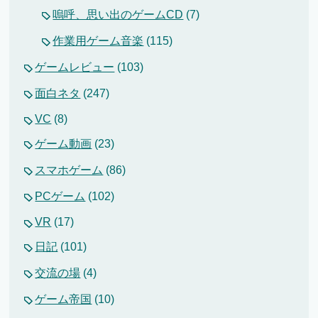
嗚呼、思い出のゲームCD
(7)
作業用ゲーム音楽
(115)
ゲームレビュー
(103)
面白ネタ
(247)
VC
(8)
ゲーム動画
(23)
スマホゲーム
(86)
PCゲーム
(102)
VR
(17)
日記
(101)
交流の場
(4)
ゲーム帝国
(10)