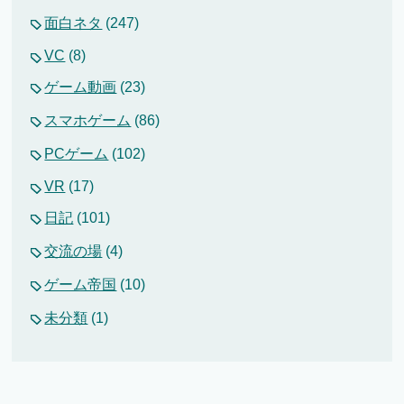
面白ネタ
(247)
VC
(8)
ゲーム動画
(23)
スマホゲーム
(86)
PCゲーム
(102)
VR
(17)
日記
(101)
交流の場
(4)
ゲーム帝国
(10)
未分類
(1)