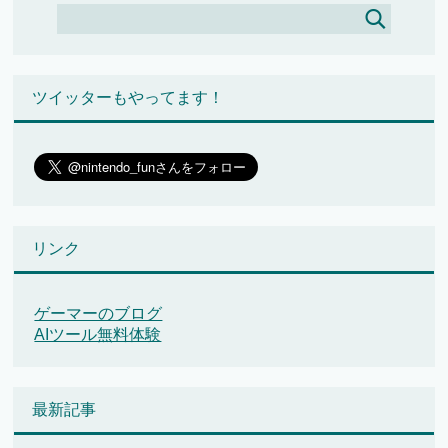
ツイッターもやってます！
リンク
ゲーマーのブログ
AIツール無料体験
最新記事