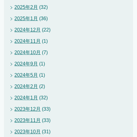
2025年2月
(32)
2025年1月
(36)
2024年12月
(22)
2024年11月
(1)
2024年10月
(7)
2024年9月
(1)
2024年5月
(1)
2024年2月
(2)
2024年1月
(32)
2023年12月
(33)
2023年11月
(33)
2023年10月
(31)