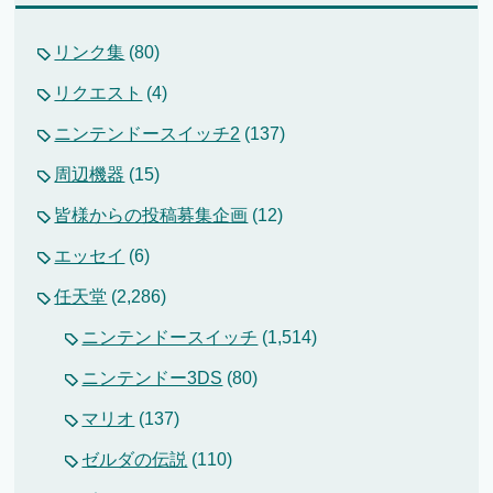
リンク集
(80)
リクエスト
(4)
ニンテンドースイッチ2
(137)
周辺機器
(15)
皆様からの投稿募集企画
(12)
エッセイ
(6)
任天堂
(2,286)
ニンテンドースイッチ
(1,514)
ニンテンドー3DS
(80)
マリオ
(137)
ゼルダの伝説
(110)