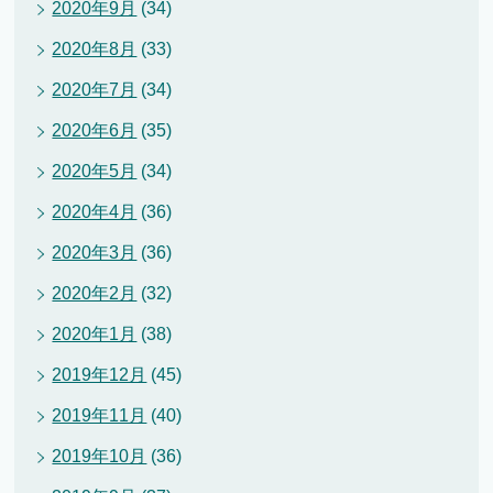
2020年9月
(34)
2020年8月
(33)
2020年7月
(34)
2020年6月
(35)
2020年5月
(34)
2020年4月
(36)
2020年3月
(36)
2020年2月
(32)
2020年1月
(38)
2019年12月
(45)
2019年11月
(40)
2019年10月
(36)