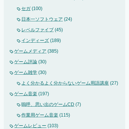
セガ
(100)
日本一ソフトウェア
(24)
レベルファイブ
(45)
インディーズ
(189)
ゲームメディア
(385)
ゲーム評論
(30)
ゲーム雑学
(30)
よく分かるよく分からないゲーム用語講座
(27)
ゲーム音楽
(197)
嗚呼、思い出のゲームCD
(7)
作業用ゲーム音楽
(115)
ゲームレビュー
(103)