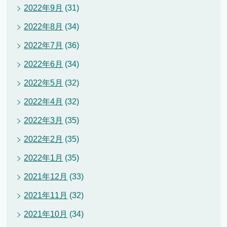
2022年9月
(31)
2022年8月
(34)
2022年7月
(36)
2022年6月
(34)
2022年5月
(32)
2022年4月
(32)
2022年3月
(35)
2022年2月
(35)
2022年1月
(35)
2021年12月
(33)
2021年11月
(32)
2021年10月
(34)