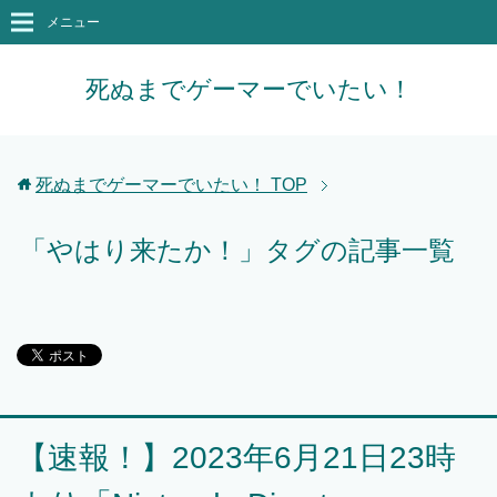
メニュー
死ぬまでゲーマーでいたい！
死ぬまでゲーマーでいたい！
TOP
「やはり来たか！」タグの記事一覧
【速報！】2023年6月21日23時