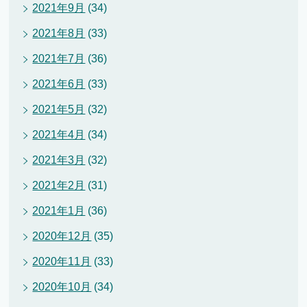
2021年9月
(34)
2021年8月
(33)
2021年7月
(36)
2021年6月
(33)
2021年5月
(32)
2021年4月
(34)
2021年3月
(32)
2021年2月
(31)
2021年1月
(36)
2020年12月
(35)
2020年11月
(33)
2020年10月
(34)