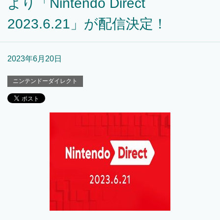
より「Nintendo Direct
2023.6.21」が配信決定！
2023年6月20日
ニンテンドーダイレクト