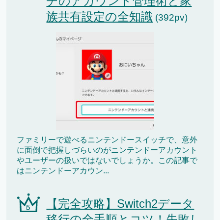
チのアカウント管理術と家
族共有設定の全知識
(392pv)
ファミリーで遊べるニンテンドースイッチで、意外
に面倒で把握しづらいのがニンテンドーアカウント
やユーザーの扱いではないでしょうか。この記事で
はニンテンドーアカウン...
【完全攻略】Switch2データ
移行の全手順とコツ！失敗し