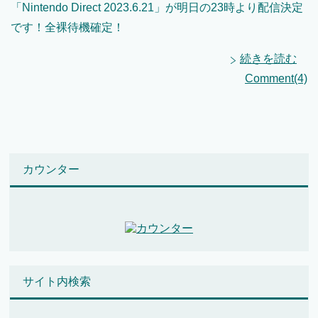
「Nintendo Direct 2023.6.21」が明日の23時より配信決定
です！全裸待機確定！
続きを読む
Comment(4)
カウンター
サイト内検索