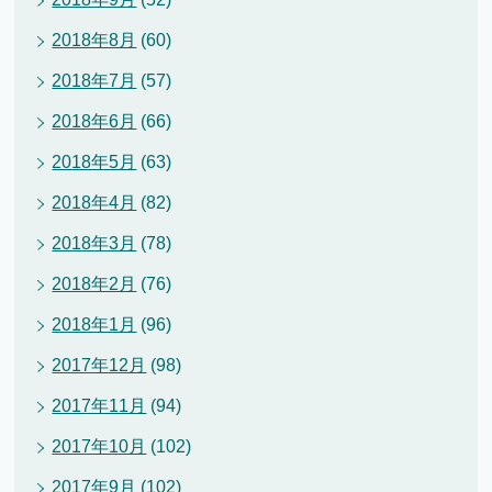
2018年8月
(60)
2018年7月
(57)
2018年6月
(66)
2018年5月
(63)
2018年4月
(82)
2018年3月
(78)
2018年2月
(76)
2018年1月
(96)
2017年12月
(98)
2017年11月
(94)
2017年10月
(102)
2017年9月
(102)