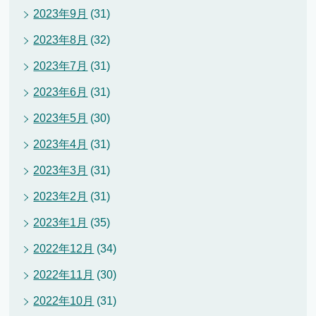
2023年9月
(31)
2023年8月
(32)
2023年7月
(31)
2023年6月
(31)
2023年5月
(30)
2023年4月
(31)
2023年3月
(31)
2023年2月
(31)
2023年1月
(35)
2022年12月
(34)
2022年11月
(30)
2022年10月
(31)