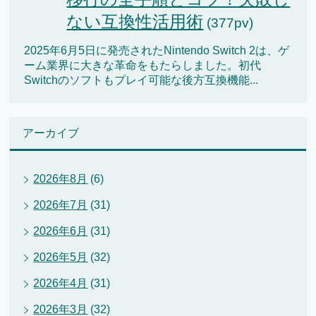
ない互換性活用術
(377pv)
2025年6月5日に発売されたNintendo Switch 2は、ゲ
ーム業界に大きな革命をもたらしました。初代
Switchのソフトもプレイ可能な後方互換機能...
アーカイブ
2026年8月
(6)
2026年7月
(31)
2026年6月
(31)
2026年5月
(32)
2026年4月
(31)
2026年3月
(32)