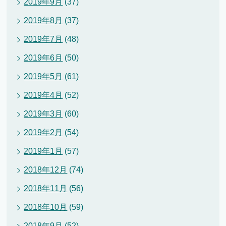
2019年9月
(37)
2019年8月
(37)
2019年7月
(48)
2019年6月
(50)
2019年5月
(61)
2019年4月
(52)
2019年3月
(60)
2019年2月
(54)
2019年1月
(57)
2018年12月
(74)
2018年11月
(56)
2018年10月
(59)
2018年9月
(52)