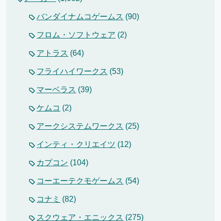
バンダイナムコゲームス
(90)
フロム・ソフトウェア
(2)
アトラス
(64)
フライハイワークス
(53)
マーベラス
(39)
ケムコ
(2)
アークシステムワークス
(25)
インティ・クリエイツ
(12)
カプコン
(104)
コーエーテクモゲームス
(54)
コナミ
(82)
スクウェア・エニックス
(275)