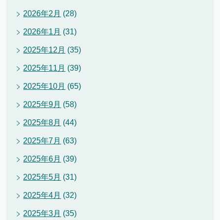
2026年2月
(28)
2026年1月
(31)
2025年12月
(35)
2025年11月
(39)
2025年10月
(65)
2025年9月
(58)
2025年8月
(44)
2025年7月
(63)
2025年6月
(39)
2025年5月
(31)
2025年4月
(32)
2025年3月
(35)