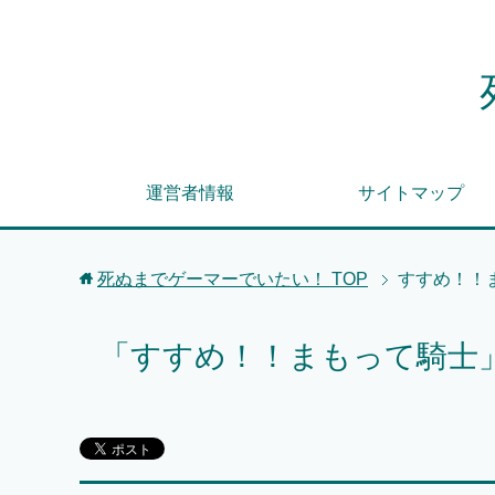
運営者情報
サイトマップ
死ぬまでゲーマーでいたい！
TOP
すすめ！！
「すすめ！！まもって騎士