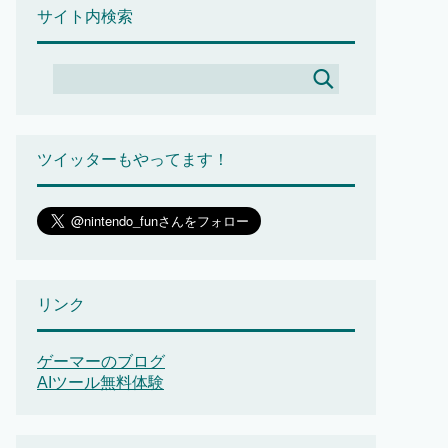
サイト内検索
ツイッターもやってます！
リンク
ゲーマーのブログ
AIツール無料体験