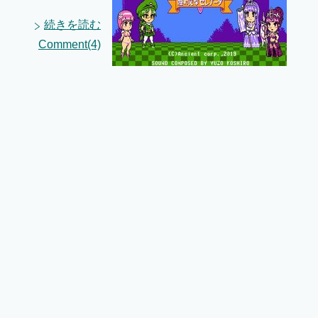
続きを読む
Comment(4)