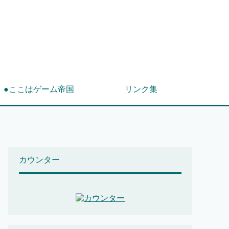
！
●ここはゲーム帝国
リンク集
カウンター