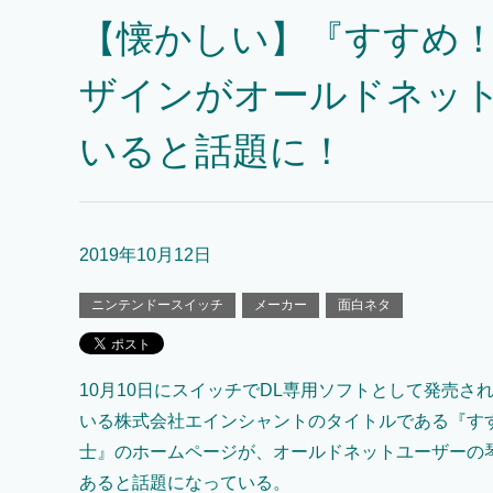
【懐かしい】『すすめ！
ザインがオールドネッ
いると話題に！
2019年10月12日
ニンテンドースイッチ
メーカー
面白ネタ
10月10日にスイッチでDL専用ソフトとして発売さ
いる株式会社エインシャントのタイトルである『す
士』のホームページが、オールドネットユーザーの
あると話題になっている。