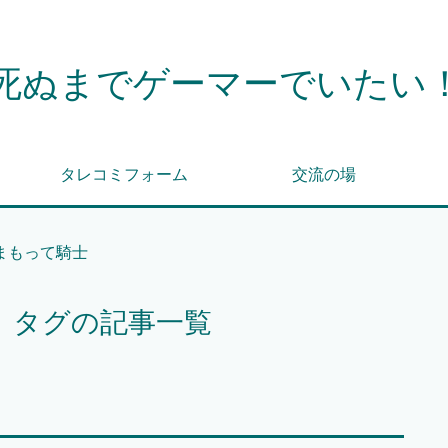
死ぬまでゲーマーでいたい
タレコミフォーム
交流の場
まもって騎士
」タグの記事一覧