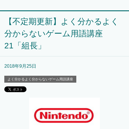
【不定期更新】よく分かるよく
分からないゲーム用語講座
21「組長」
2018年9月25日
よく分かるよく分からないゲーム用語講座