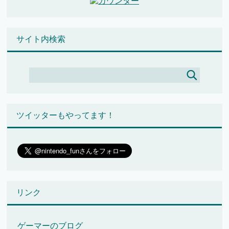
サイト内検索
ツイッターもやってます！
リンク
ゲーマーのブログ