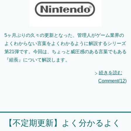
5ヶ月ぶりの久々の更新となった、管理人がゲーム業界の
よくわからない言葉をよくわかるように解説するシリーズ
第21弾です。今回は、ちょっと威圧感のある言葉でもある
『組長』について解説します。
続きを読む
Comment(12)
【不定期更新】よく分かるよく