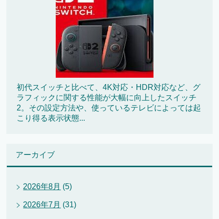
初代スイッチと比べて、4K対応・HDR対応など、グ
ラフィックに関する性能が大幅に向上したスイッチ
2。その設定方法や、使っているテレビによっては起
こり得る表示状態...
アーカイブ
2026年8月
(5)
2026年7月
(31)