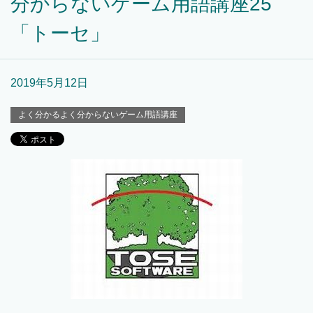
分からないゲーム用語講座25
「トーセ」
2019年5月12日
よく分かるよく分からないゲーム用語講座