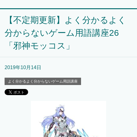
【不定期更新】よく分かるよく
分からないゲーム用語講座26
「邪神モッコス」
2019年10月14日
よく分かるよく分からないゲーム用語講座