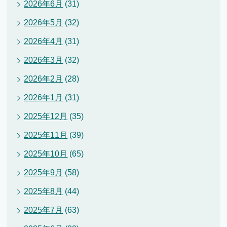
2026年6月
(31)
2026年5月
(32)
2026年4月
(31)
2026年3月
(32)
2026年2月
(28)
2026年1月
(31)
2025年12月
(35)
2025年11月
(39)
2025年10月
(65)
2025年9月
(58)
2025年8月
(44)
2025年7月
(63)