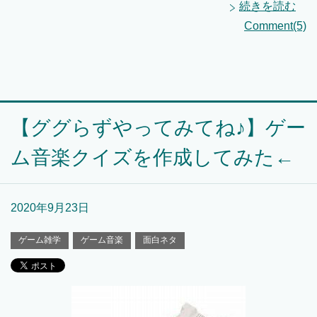
続きを読む
Comment(5)
【ググらずやってみてね♪】ゲー
ム音楽クイズを作成してみた←
2020年9月23日
ゲーム雑学
ゲーム音楽
面白ネタ