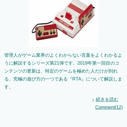
管理人がゲーム業界のよくわからない言葉をよくわかるよ
うに解説するシリーズ第21弾です。2019年第一回目のコ
ンテンツの更新は、特定のゲームを極めた人だけが到れ
る、究極の遊び方の一つである『RTA』について解説しま
す。
続きを読む
Comment(12)