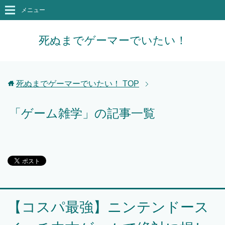
メニュー
死ぬまでゲーマーでいたい！
死ぬまでゲーマーでいたい！
TOP
「ゲーム雑学」の記事一覧
【コスパ最強】ニンテンドース