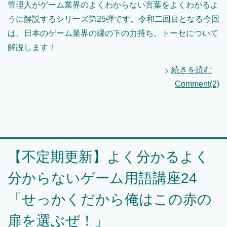
管理人がゲーム業界のよくわからない言葉をよくわかるよ
うに解説するシリーズ第25弾です。令和二回目となる今回
は、日本のゲーム業界の縁の下の力持ち。トーセについて
解説します！
続きを読む
Comment(2)
【不定期更新】よく分かるよく
分からないゲーム用語講座24
「せっかくだから俺はこの赤の
扉を選ぶぜ！」