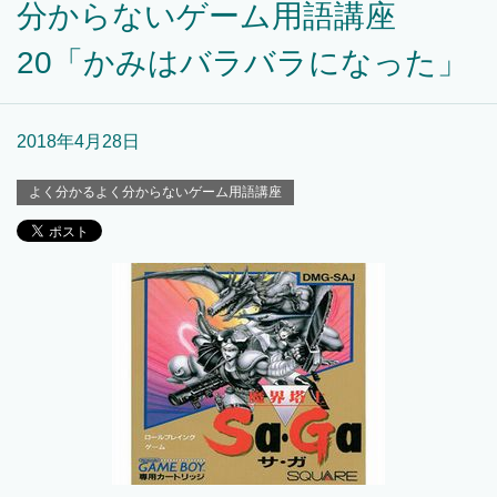
分からないゲーム用語講座
20「かみはバラバラになった」
2018年4月28日
よく分かるよく分からないゲーム用語講座