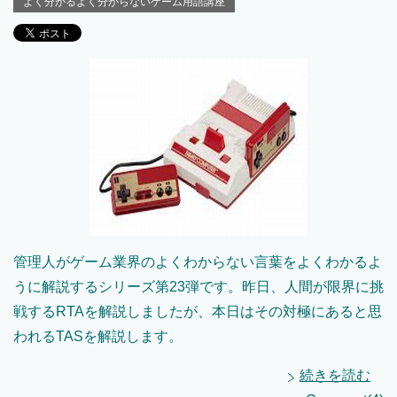
よく分かるよく分からないゲーム用語講座
管理人がゲーム業界のよくわからない言葉をよくわかるよ
うに解説するシリーズ第23弾です。昨日、人間が限界に挑
戦するRTAを解説しましたが、本日はその対極にあると思
われるTASを解説します。
続きを読む