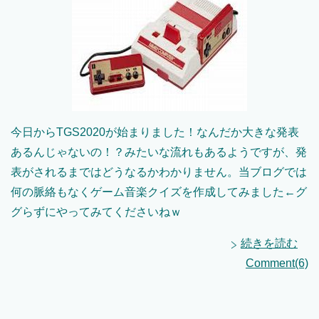
今日からTGS2020が始まりました！なんだか大きな発表
あるんじゃないの！？みたいな流れもあるようですが、発
表がされるまではどうなるかわかりません。当ブログでは
何の脈絡もなくゲーム音楽クイズを作成してみました←グ
グらずにやってみてくださいねｗ
続きを読む
Comment(6)