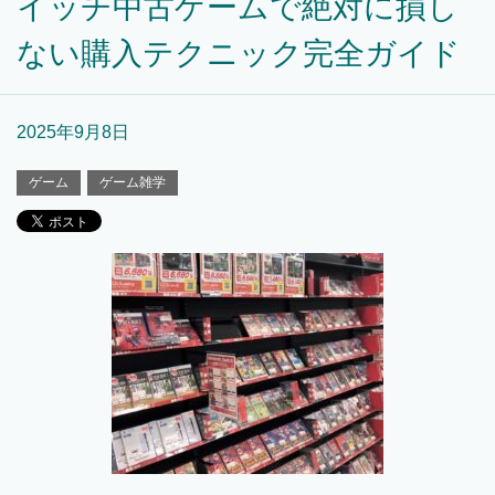
イッチ中古ゲームで絶対に損し
ない購入テクニック完全ガイド
2025年9月8日
ゲーム
ゲーム雑学