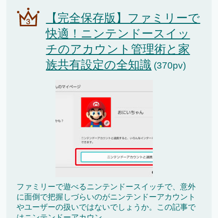
【完全保存版】ファミリーで
快適！ニンテンドースイッ
チのアカウント管理術と家
族共有設定の全知識
(370pv)
ファミリーで遊べるニンテンドースイッチで、意外
に面倒で把握しづらいのがニンテンドーアカウント
やユーザーの扱いではないでしょうか。この記事で
はニンテンドーアカウン...