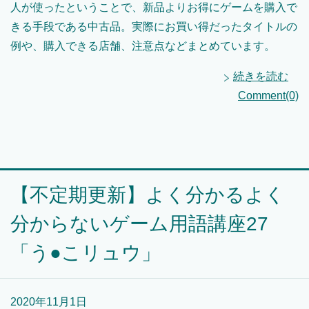
人が使ったということで、新品よりお得にゲームを購入で
きる手段である中古品。実際にお買い得だったタイトルの
例や、購入できる店舗、注意点などまとめています。
続きを読む
Comment(0)
【不定期更新】よく分かるよく
分からないゲーム用語講座27
「う●こリュウ」
2020年11月1日