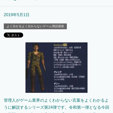
2019年5月1日
よく分かるよく分からないゲーム用語講座
管理人がゲーム業界のよくわからない言葉をよくわかるよ
うに解説するシリーズ第24弾です。令和第一弾となる今回