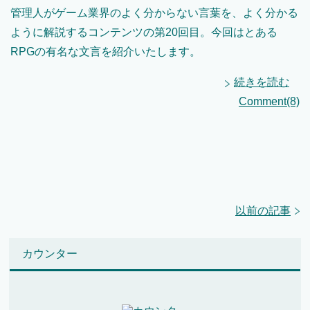
管理人がゲーム業界のよく分からない言葉を、よく分かる
ように解説するコンテンツの第20回目。今回はとある
RPGの有名な文言を紹介いたします。
続きを読む
Comment(8)
以前の記事
カウンター