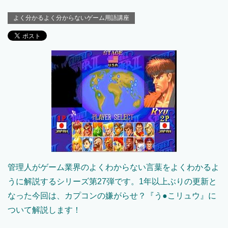
よく分かるよく分からないゲーム用語講座
管理人がゲーム業界のよくわからない言葉をよくわかるよ
うに解説するシリーズ第27弾です。1年以上ぶりの更新と
なった今回は、カプコンの嫌がらせ？『う●こリュウ』に
ついて解説します！