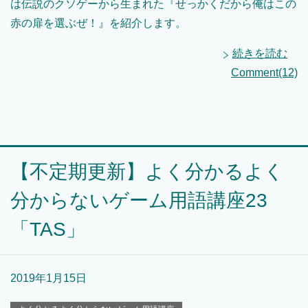
は伝説のクソゲーから生まれた『せっかくだから俺はこの
赤の扉を選ぶぜ！』を紹介します。
続きを読む
Comment(12)
【不定期更新】よく分かるよく
分からないゲーム用語講座23
「TAS」
2019年1月15日