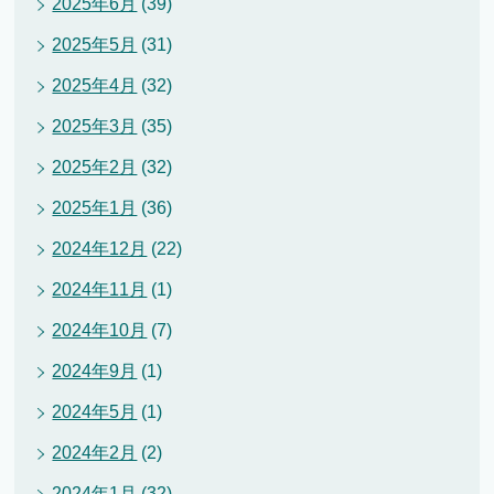
2025年6月
(39)
2025年5月
(31)
2025年4月
(32)
2025年3月
(35)
2025年2月
(32)
2025年1月
(36)
2024年12月
(22)
2024年11月
(1)
2024年10月
(7)
2024年9月
(1)
2024年5月
(1)
2024年2月
(2)
2024年1月
(32)